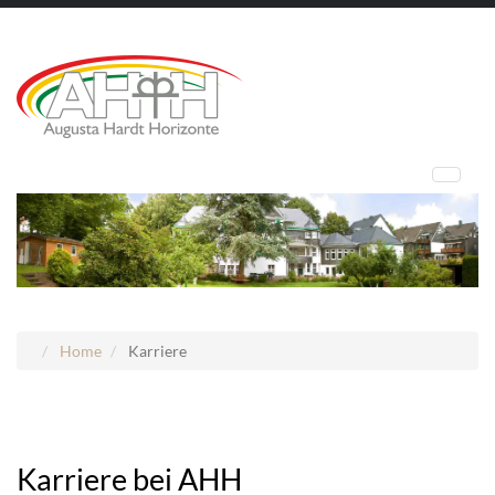
Home
Karriere
Karriere bei AHH