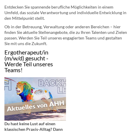
Entdecken Sie spannende berufliche Möglichkeiten in einem
Umfeld, das soziale Verantwortung und individuelle Entwicklung in
den Mittelpunkt stellt.
Ob in der Betreuung, Verwaltung oder anderen Bereichen – hier
finden Sie aktuelle Stellenangebote, die zu Ihren Talenten und Zielen
passen. Werden Sie Teil unseres engagierten Teams und gestalten
Sie mit uns die Zukunft.
Ergotherapeut/in
(m/w/d) gesucht -
Werde Teil unseres
Teams!
Du hast keine Lust auf einen
klassischen Praxis-Alltag? Dann