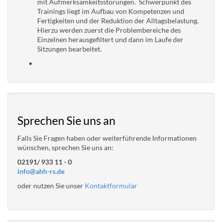
mit Aufmerksamkeitsstörungen. Schwerpunkt des
Trainings liegt im Aufbau von Kompetenzen und
Fertigkeiten und der Reduktion der Alltagsbelastung.
Hierzu werden zuerst die Problembereiche des
Einzelnen herausgefiltert und dann im Laufe der
Sitzungen bearbeitet.
Sprechen Sie uns an
Falls Sie Fragen haben oder weiterführende Informationen
wünschen, sprechen Sie uns an:
02191/ 933 11 - 0
info@ahh-rs.de
oder nutzen Sie unser
Kontaktformular