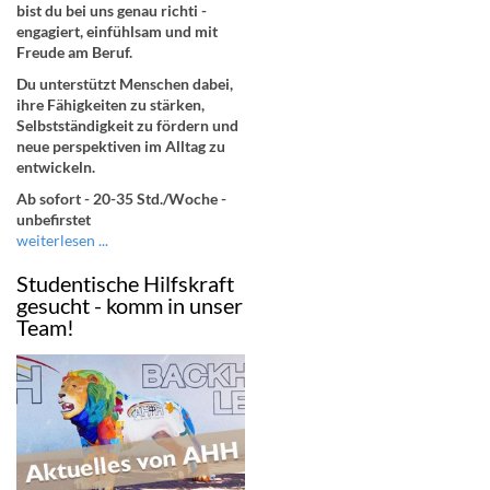
bist du bei uns genau richti -
engagiert, einfühlsam und mit
Freude am Beruf.
Du unterstützt Menschen dabei,
ihre Fähigkeiten zu stärken,
Selbstständigkeit zu fördern und
neue perspektiven im Alltag zu
entwickeln.
Ab sofort - 20-35 Std./Woche -
unbefirstet
weiterlesen ...
Studentische Hilfskraft
gesucht - komm in unser
Team!