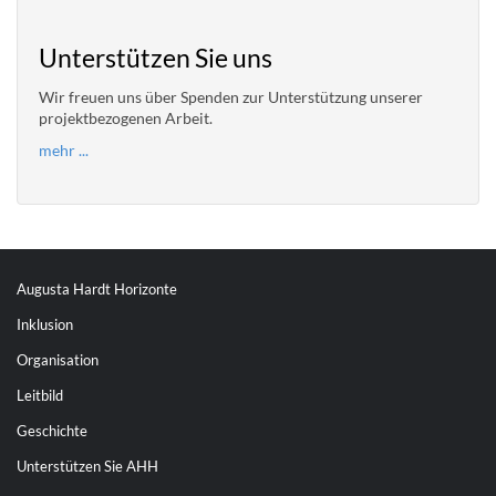
Unterstützen Sie uns
Wir freuen uns über Spenden zur Unterstützung unserer
projektbezogenen Arbeit.
mehr ...
Augusta Hardt Horizonte
Inklusion
Organisation
Leitbild
Geschichte
Unterstützen Sie AHH