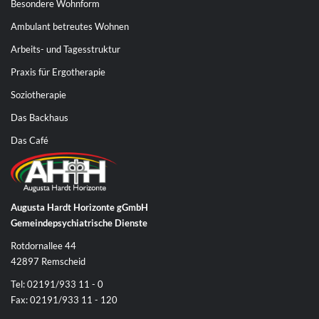
Besondere Wohnform
Ambulant betreutes Wohnen
Arbeits- und Tagesstruktur
Praxis für Ergotherapie
Soziotherapie
Das Backhaus
Das Café
Augusta Hardt Horizonte gGmbH
Gemeindepsychiatrische Dienste
Rotdornallee 44
42897 Remscheid
Tel: 02191/933 11 - 0
Fax: 02191/933 11 - 120